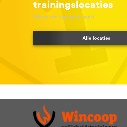
trainingslocaties
Klik op een logo op de kaart
Alle locaties