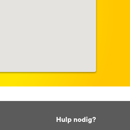
Hulp nodig?