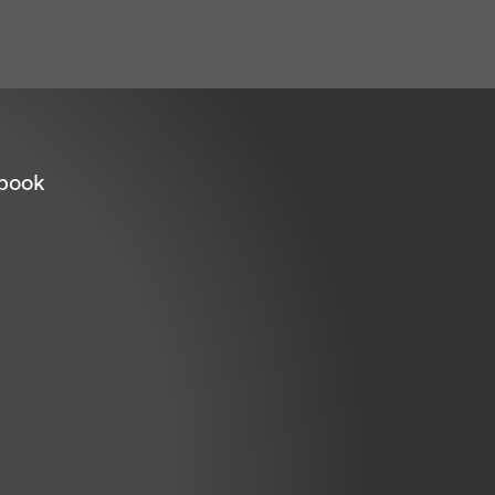
ebook